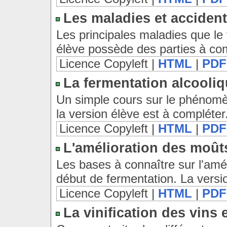
Les maladies et accident
Les principales maladies que le 
élève possède des parties à com
Licence Copyleft |
HTML
|
PDF
La fermentation alcooli
Un simple cours sur le phénomèn
la version élève est à compléter
Licence Copyleft |
HTML
|
PDF
L'amélioration des moût
Les bases à connaître sur l'amé
début de fermentation. La versi
Licence Copyleft |
HTML
|
PDF
La vinification des vins 